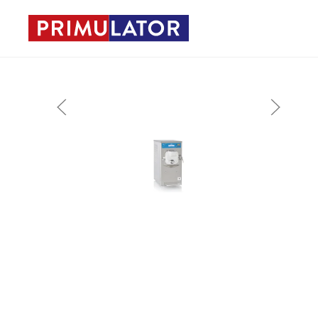
Skip to main content