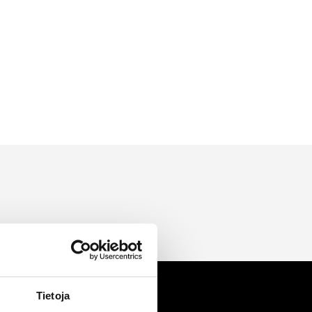
Tietoja