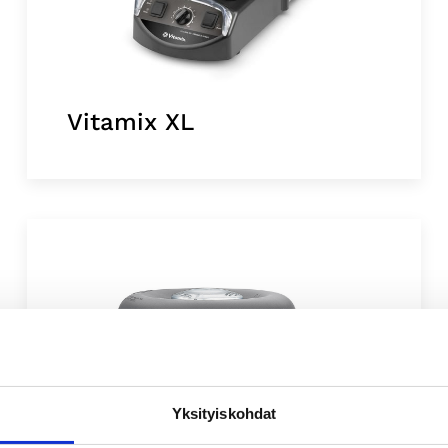
Vitamix XL
Yksityiskohdat