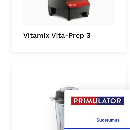
Vitamix Vita-Prep 3
Suostumus