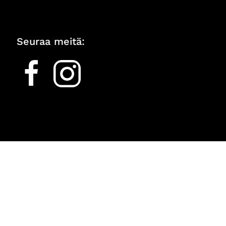
Seuraa meitä: