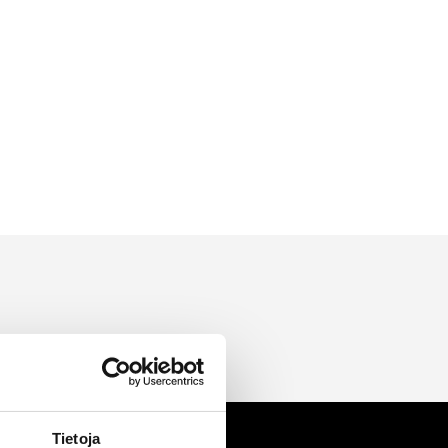
Tietoja