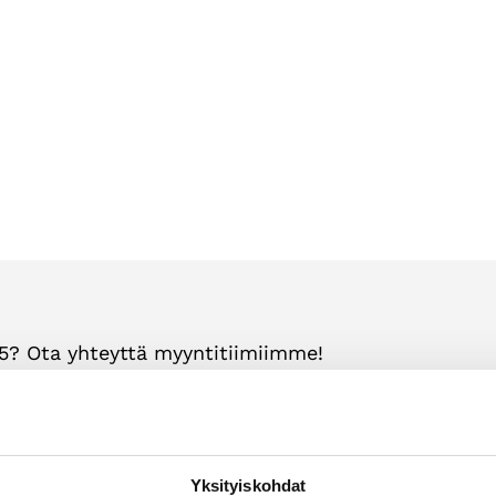
5? Ota yhteyttä myyntitiimiimme!
Yksityiskohdat