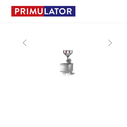
Skip to main content