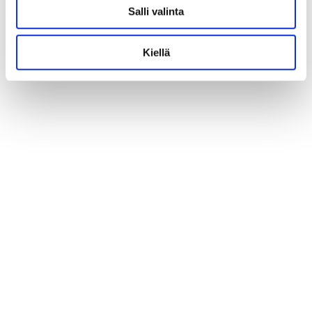
Salli valinta
Kiellä